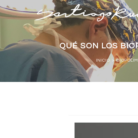
QUÉ SON LOS BIO
INICIO
>
BIOPOLI