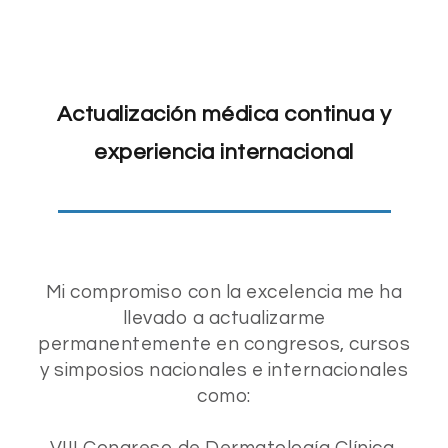
Actualización médica continua y
experiencia internacional
Mi compromiso con la excelencia me ha
llevado a actualizarme
permanentemente en congresos, cursos
y simposios nacionales e internacionales
como:
VIII Congreso de Dermatología Clínica,