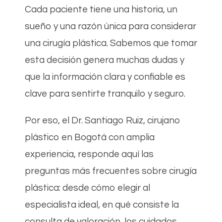
Cada paciente tiene una historia, un
sueño y una razón única para considerar
una cirugía plástica. Sabemos que tomar
esta decisión genera muchas dudas y
que la información clara y confiable es
clave para sentirte tranquilo y seguro.
Por eso, el Dr. Santiago Ruiz, cirujano
plástico en Bogotá con amplia
experiencia, responde aquí las
preguntas más frecuentes sobre cirugía
plástica: desde cómo elegir al
especialista ideal, en qué consiste la
consulta de valoración, los cuidados