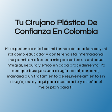
Tu Cirujano Plástico De
Confianza En Colombia
Mi experiencia médica, mi formación académica y mi
rol como educador y conferencista internacional
me permiten ofrecer a mis pacientes un enfoque
integral, seguro y ético en cada procedimiento. Ya
sea que busques una cirugía facial, corporal,
mamaria o un tratamiento de rejuvenecimiento sin
cirugía, estoy aquí para asesorarte y diseñar el
mejor plan para ti.