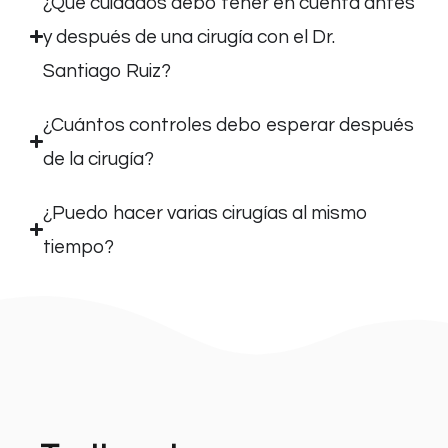
¿Qué cuidados debo tener en cuenta antes
y después de una cirugía con el Dr.
Santiago Ruiz?
¿Cuántos controles debo esperar después
de la cirugía?
¿Puedo hacer varias cirugías al mismo
tiempo?