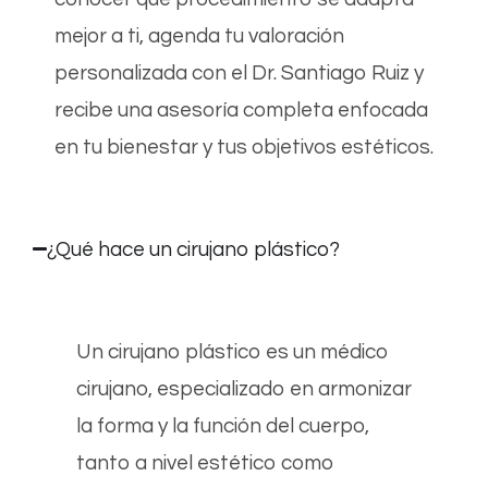
mejor a ti, agenda tu valoración
personalizada con el Dr. Santiago Ruiz y
recibe una asesoría completa enfocada
en tu bienestar y tus objetivos estéticos.​
¿Qué hace un cirujano plástico?
Un cirujano plástico es un médico
cirujano, especializado en armonizar
la forma y la función del cuerpo,
tanto a nivel estético como