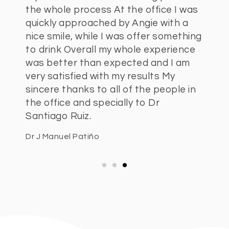
the whole process At the office I was
quickly approached by Angie with a
nice smile, while I was offer something
to drink Overall my whole experience
was better than expected and I am
very satisfied with my results My
sincere thanks to all of the people in
the office and specially to Dr
Santiago Ruiz.
Dr J Manuel Patiño