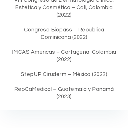
Estética y Cosmética – Cali, Colombia
(2022)
Congreso Biopass – República
Dominicana (2022)
IMCAS Americas – Cartagena, Colombia
(2022)
StepUP Ciruderm – México (2022)
RepCaMedical – Guatemala y Panamá
(2023)