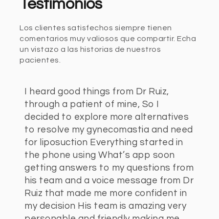
Testimonios
Los clientes satisfechos siempre tienen
comentarios muy valiosos que compartir. Echa
un vistazo a las historias de nuestros
pacientes.
I heard good things from Dr Ruiz,
through a patient of mine, So I
decided to explore more alternatives
to resolve my gynecomastia and need
for liposuction Everything started in
the phone using What’s app soon
getting answers to my questions from
his team and a voice message from Dr
Ruiz that made me more confident in
my decision His team is amazing very
personable and friendly making me