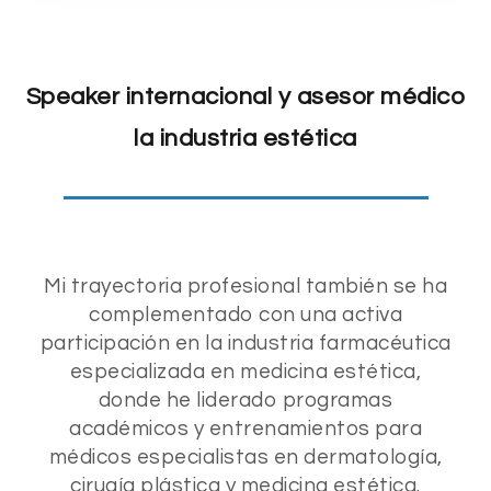
Speaker internacional y asesor médico
la industria estética
Mi trayectoria profesional también se ha
complementado con una activa
participación en la industria farmacéutica
especializada en medicina estética,
donde he liderado programas
académicos y entrenamientos para
médicos especialistas en dermatología,
cirugía plástica y medicina estética.