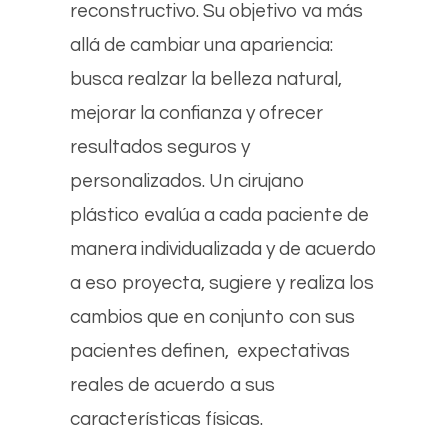
reconstructivo. Su objetivo va más
allá de cambiar una apariencia:
busca realzar la belleza natural,
mejorar la confianza y ofrecer
resultados seguros y
personalizados. Un cirujano
plástico evalúa a cada paciente de
manera individualizada y de acuerdo
a eso proyecta, sugiere y realiza los
cambios que en conjunto con sus
pacientes definen, expectativas
reales de acuerdo a sus
características físicas.