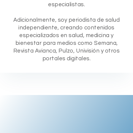
especialistas.
Adicionalmente, soy periodista de salud
independiente, creando contenidos
especializados en salud, medicina y
bienestar para medios como Semana,
Revista Avianca, Pulzo, Univisión y otros
portales digitales.