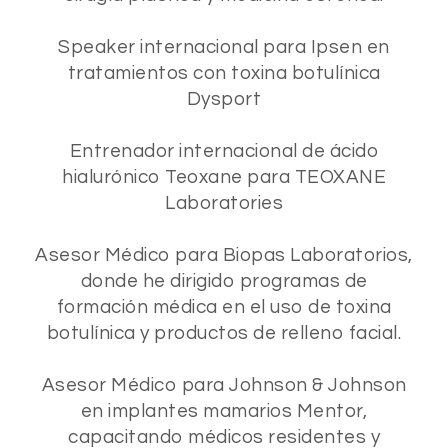
Speaker internacional para Ipsen en
tratamientos con toxina botulínica
Dysport
Entrenador internacional de ácido
hialurónico Teoxane para TEOXANE
Laboratories
Asesor Médico para Biopas Laboratorios,
donde he dirigido programas de
formación médica en el uso de toxina
botulínica y productos de relleno facial.
Asesor Médico para Johnson & Johnson
en implantes mamarios Mentor,
capacitando médicos residentes y