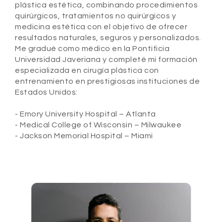
plástica estética, combinando procedimientos
quirúrgicos, tratamientos no quirúrgicos y
medicina estética con el objetivo de ofrecer
resultados naturales, seguros y personalizados.
Me gradué como médico en la Pontificia
Universidad Javeriana y completé mi formación
especializada en cirugía plástica con
entrenamiento en prestigiosas instituciones de
Estados Unidos:
- Emory University Hospital – Atlanta
- Medical College of Wisconsin – Milwaukee
- Jackson Memorial Hospital – Miami