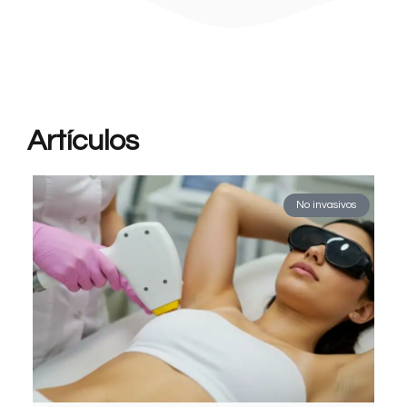
Artículos
Cirugías