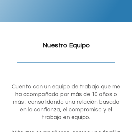
Nuestro Equipo
Cuento con un equipo de trabajo que me
ha acompañado por más de 10 años o
más , consolidando una relación basada
en la confianza, el compromiso y el
trabajo en equipo.