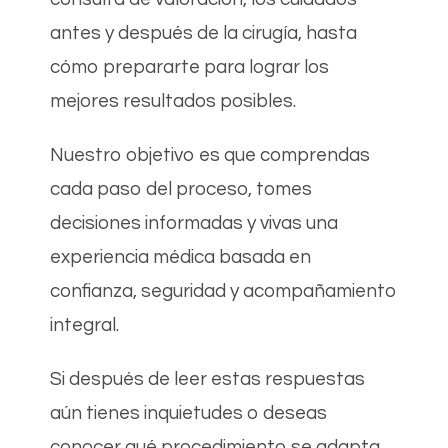
antes y después de la cirugía, hasta
cómo prepararte para lograr los
mejores resultados posibles.
Nuestro objetivo es que comprendas
cada paso del proceso, tomes
decisiones informadas y vivas una
experiencia médica basada en
confianza, seguridad y acompañamiento
integral.
Si después de leer estas respuestas
aún tienes inquietudes o deseas
conocer qué procedimiento se adapta