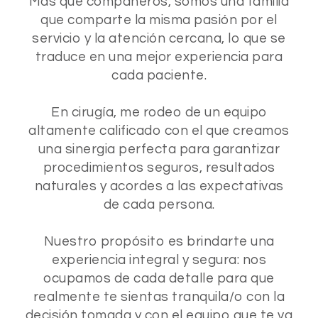
Más que compañeros, somos una familia
que comparte la misma pasión por el
servicio y la atención cercana, lo que se
traduce en una mejor experiencia para
cada paciente.
En cirugía, me rodeo de un equipo
altamente calificado con el que creamos
una sinergia perfecta para garantizar
procedimientos seguros, resultados
naturales y acordes a las expectativas
de cada persona.
Nuestro propósito es brindarte una
experiencia integral y segura: nos
ocupamos de cada detalle para que
realmente te sientas tranquila/o con la
decisión tomada y con el equipo que te va