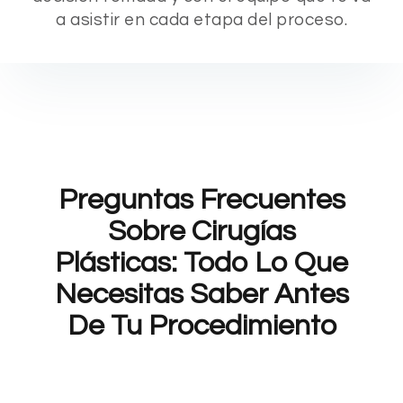
a asistir en cada etapa del proceso.
Preguntas Frecuentes
Sobre Cirugías
Plásticas: Todo Lo Que
Necesitas Saber Antes
De Tu Procedimiento