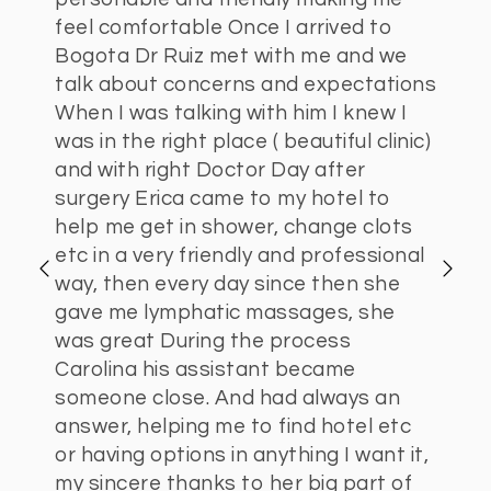
feel comfortable Once I arrived to
Bogota Dr Ruiz met with me and we
talk about concerns and expectations
When I was talking with him I knew I
was in the right place ( beautiful clinic)
and with right Doctor Day after
.
surgery Erica came to my hotel to
help me get in shower, change clots
etc in a very friendly and professional
way, then every day since then she
gave me lymphatic massages, she
was great During the process
Carolina his assistant became
someone close. And had always an
answer, helping me to find hotel etc
or having options in anything I want it,
my sincere thanks to her big part of