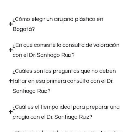
¿Cómo elegir un cirujano plástico en
Bogotá?
¿En qué consiste la consulta de valoración
con el Dr. Santiago Ruiz?
¿Cuáles son las preguntas que no deben
faltar en esa primera consulta con el Dr.
Santiago Ruiz?
¿Cuál es el tiempo ideal para preparar una
cirugía con el Dr. Santiago Ruiz?